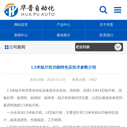


网站首页
产品中心
关于华普
新闻中心
案例展示
联系我们
公司新闻

栏目列表
1.5米贴片机功能特色及技术参数介绍
发布日期：2020-01-03 查看次数：5602
1.5米贴片机华普自动化设备提供全自动、高性能、优质1.5米LED贴片机，设
备好用，贴得快、贴得好、贴得准，贴片机价格经济实惠，让您以最低价格买到
最高性能的1.5米贴片机。
一台全自动1.5米贴片机、LED贴片机，主要是针对1.5米长的LED板特定设
计，贴装速度快，性能稳定，工艺精堪。